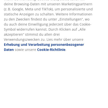
deine Browsing-Daten mit unseren Marketingpartnern
(z. B. Google, Meta und TikTok), um personalisierte und
statische Anzeigen zu schalten. Weitere Informationen
zu den Zwecken findest du unter „Einstellungen“, wo
du auch deine Einwilligung jederzeit über das Cookie-
Symbol widerrufen kannst. Durch Klicken auf „Alle
akzeptieren“ stimmst du allen drei
Verwendungszwecken zu. Lies mehr über unsere
Erhebung und Verarbeitung personenbezogener
Daten
sowie unsere
Cookie-Richtlinie
.