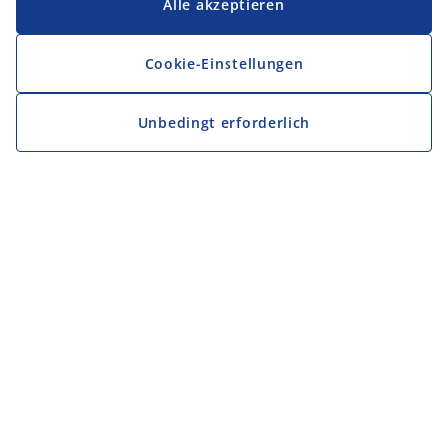
Alle akzeptieren
Cookie-Einstellungen
Unbedingt erforderlich