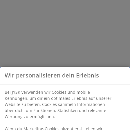
Wir personalisieren dein Erlebnis
Bei JYSK verwenden wir Cookies und mobile
Kennungen, um dir ein optimales Erlebnis auf unserer
Website zu bieten. Cookies sammeln Informationen
über dich, um Funktionen, Statistiken und relevante
Werbung zu ermöglichen.
Wenn du Marketing-Cookies akzeptierst, teilen wir