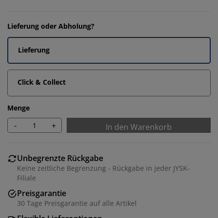
Lieferung oder Abholung?
Lieferung
Click & Collect
Menge
-
+
In den Warenkorb
Unbegrenzte Rückgabe
Keine zeitliche Begrenzung - Rückgabe in jeder JYSK-
Filiale
Preisgarantie
30 Tage Preisgarantie auf alle Artikel