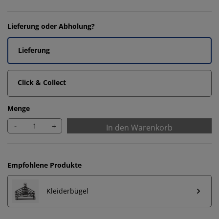
Lieferung oder Abholung?
Lieferung
Click & Collect
Menge
-
+
In den Warenkorb
Empfohlene Produkte
Kleiderbügel