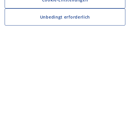
Unbedingt erforderlich