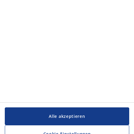
Alle akzeptieren
Cookie-Einstellungen