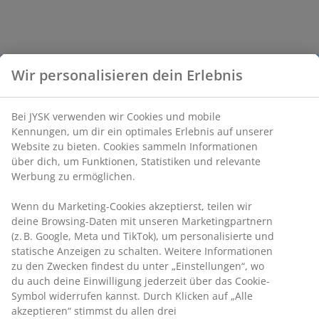
Wir personalisieren dein Erlebnis
Bei JYSK verwenden wir Cookies und mobile
Kennungen, um dir ein optimales Erlebnis auf unserer
Website zu bieten. Cookies sammeln Informationen
über dich, um Funktionen, Statistiken und relevante
Werbung zu ermöglichen.
Wenn du Marketing-Cookies akzeptierst, teilen wir
deine Browsing-Daten mit unseren Marketingpartnern
(z. B. Google, Meta und TikTok), um personalisierte und
statische Anzeigen zu schalten. Weitere Informationen
zu den Zwecken findest du unter „Einstellungen“, wo
du auch deine Einwilligung jederzeit über das Cookie-
Symbol widerrufen kannst. Durch Klicken auf „Alle
akzeptieren“ stimmst du allen drei