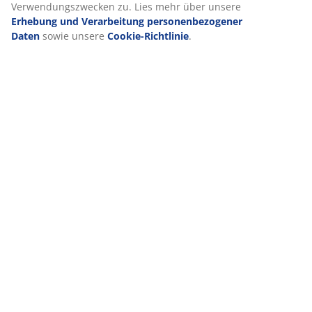
Verwendungszwecken zu. Lies mehr über unsere
Erhebung und Verarbeitung personenbezogener
Daten
sowie unsere
Cookie-Richtlinie
.