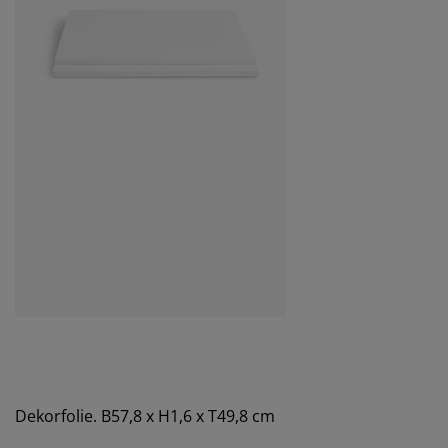
Dekorfolie. B57,8 x H1,6 x T49,8 cm