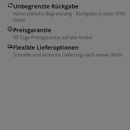
Unbegrenzte Rückgabe
Keine zeitliche Begrenzung - Rückgabe in jeder JYSK-
Filiale
Preisgarantie
30 Tage Preisgarantie auf alle Artikel
Flexible Lieferoptionen
Schnelle und einfache Lieferung nach deiner Wahl