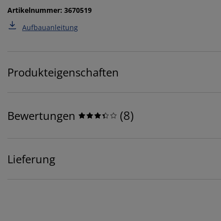
Artikelnummer: 3670519
Aufbauanleitung
Produkteigenschaften
(
8
)
Bewertungen
Lieferung