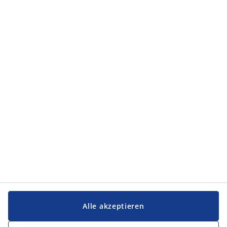
Alle akzeptieren