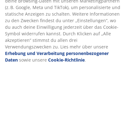
deine Browsing-Daten mit unseren Marketingpartnern
(z. B. Google, Meta und TikTok), um personalisierte und
statische Anzeigen zu schalten. Weitere Informationen
zu den Zwecken findest du unter „Einstellungen“, wo
du auch deine Einwilligung jederzeit über das Cookie-
Symbol widerrufen kannst. Durch Klicken auf „Alle
akzeptieren“ stimmst du allen drei
Verwendungszwecken zu. Lies mehr über unsere
Erhebung und Verarbeitung personenbezogener
Daten
sowie unsere
Cookie-Richtlinie
.