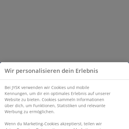
Wir personalisieren dein Erlebnis
Bei JYSK verwenden wir Cookies und mobile
Kennungen, um dir ein optimales Erlebnis auf unserer
Website zu bieten. Cookies sammeln Informationen
über dich, um Funktionen, Statistiken und relevante
Werbung zu ermöglichen.
Wenn du Marketing-Cookies akzeptierst, teilen wir