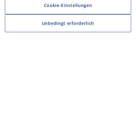
Cookie-Einstellungen
Unbedingt erforderlich