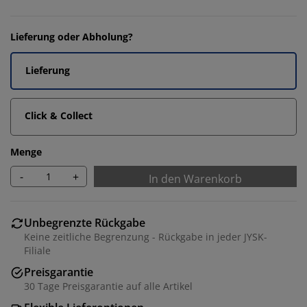
Lieferung oder Abholung?
Lieferung
Click & Collect
Menge
-
+
In den Warenkorb
Unbegrenzte Rückgabe
Keine zeitliche Begrenzung - Rückgabe in jeder JYSK-
Filiale
Preisgarantie
30 Tage Preisgarantie auf alle Artikel