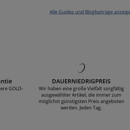
Alle Guides und Blogbeiträge anzeig
ntie
DAUERNIEDRIGPREIS
sere GOLD-
Wir haben eine große Vielfalt sorgfältig
ausgewählter Artikel, die immer zum
möglichst günstigsten Preis angeboten
werden. Jeden Tag.