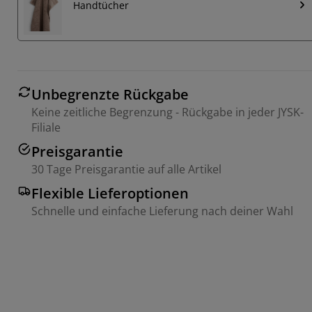
Handtücher
Unbegrenzte Rückgabe
Keine zeitliche Begrenzung - Rückgabe in jeder JYSK-
Filiale
Preisgarantie
30 Tage Preisgarantie auf alle Artikel
Flexible Lieferoptionen
Schnelle und einfache Lieferung nach deiner Wahl