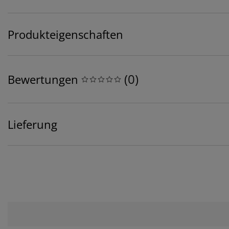
Produkteigenschaften
(
0
)
Bewertungen
Lieferung