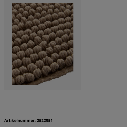
Artikelnummer: 2522951