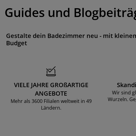
Guides und Blogbeiträ
Gestalte dein Badezimmer neu - mit kleine
Budget
VIELE JAHRE GROßARTIGE
Skand
ANGEBOTE
Wir sind g
Wurzeln. Ge
Mehr als 3600 Filialen weltweit in 49
Ländern.