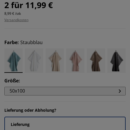
2 für 11,99 €
8,99 € /stk
Versandkosten
Farbe
:
Staubblau
Größe
:
50x100
Lieferung oder Abholung?
Lieferung