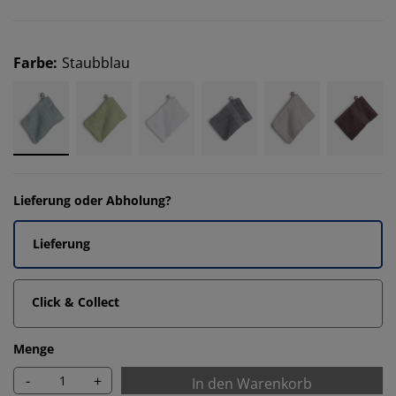
Farbe
:
Staubblau
Lieferung oder Abholung?
Lieferung
Click & Collect
Menge
-
+
In den Warenkorb