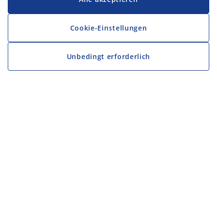
Cookie-Einstellungen
Unbedingt erforderlich