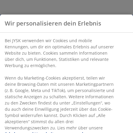
Wir personalisieren dein Erlebnis
Bei JYSK verwenden wir Cookies und mobile
Kennungen, um dir ein optimales Erlebnis auf unserer
Website zu bieten. Cookies sammeln Informationen
über dich, um Funktionen, Statistiken und relevante
Werbung zu ermöglichen.
Wenn du Marketing-Cookies akzeptierst, teilen wir
deine Browsing-Daten mit unseren Marketingpartnern
(z. B. Google, Meta und TikTok), um personalisierte und
statische Anzeigen zu schalten. Weitere Informationen
zu den Zwecken findest du unter „Einstellungen“, wo
du auch deine Einwilligung jederzeit über das Cookie-
Symbol widerrufen kannst. Durch Klicken auf „Alle
akzeptieren“ stimmst du allen drei
Verwendungszwecken zu. Lies mehr über unsere