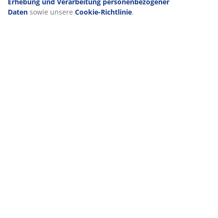
Erhebung und Verarbeitung personenbezogener
Daten
sowie unsere
Cookie-Richtlinie
.