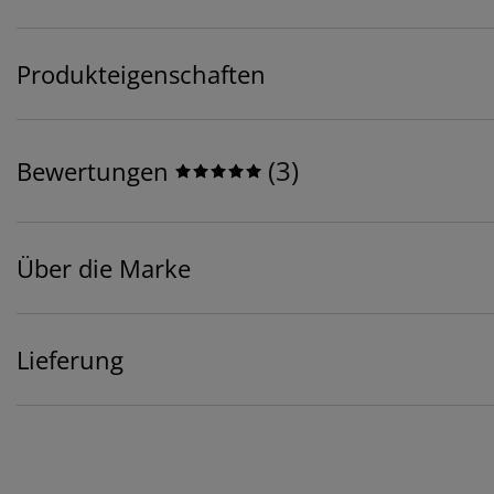
Produkteigenschaften
(
3
)
Bewertungen
Über die Marke
Lieferung