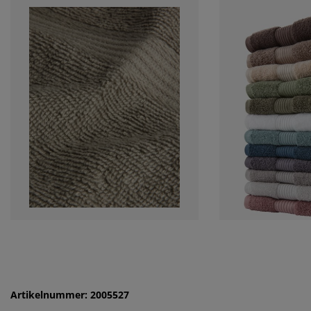
Artikelnummer: 2005527