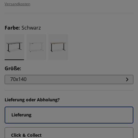
Versandkosten
Farbe
:
Schwarz
Größe
:
70x140
Lieferung oder Abholung?
Lieferung
Click & Collect