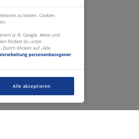
Website zu bieten. Cookies
en.
nern (z. B. Google, Meta und
ken findest du unter
 Durch Klicken auf „Alle
Verarbeitung personenbezogener
Alle akzeptieren