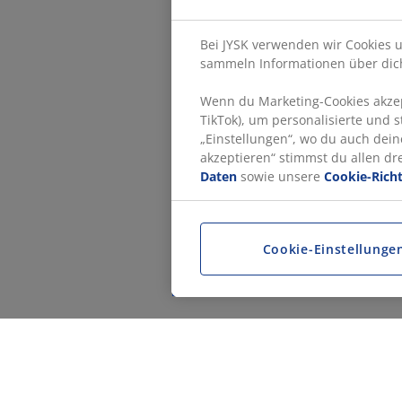
Bei JYSK verwenden wir Cookies u
sammeln Informationen über dich
Wenn du Marketing-Cookies akzept
TikTok), um personalisierte und 
„Einstellungen“, wo du auch dein
akzeptieren“ stimmst du allen d
Daten
sowie unsere
Cookie-Richt
Cookie-Einstellunge