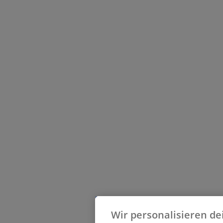
Wir personalisieren de