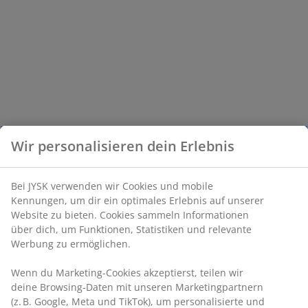
Wir personalisieren dein Erlebnis
Bei JYSK verwenden wir Cookies und mobile
Kennungen, um dir ein optimales Erlebnis auf unserer
Website zu bieten. Cookies sammeln Informationen
über dich, um Funktionen, Statistiken und relevante
Werbung zu ermöglichen.
Wenn du Marketing-Cookies akzeptierst, teilen wir
deine Browsing-Daten mit unseren Marketingpartnern
(z. B. Google, Meta und TikTok), um personalisierte und