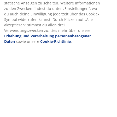
statische Anzeigen zu schalten. Weitere Informationen
zu den Zwecken findest du unter „Einstellungen“, wo
du auch deine Einwilligung jederzeit über das Cookie-
Symbol widerrufen kannst. Durch Klicken auf „Alle
akzeptieren“ stimmst du allen drei
Verwendungszwecken zu. Lies mehr über unsere
Erhebung und Verarbeitung personenbezogener
Daten
sowie unsere
Cookie-Richtlinie
.