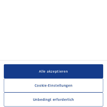
Alle akzeptieren
Cookie-Einstellungen
Unbedingt erforderlich