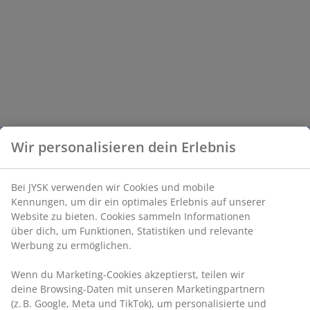
Wir personalisieren dein Erlebnis
Bei JYSK verwenden wir Cookies und mobile
Kennungen, um dir ein optimales Erlebnis auf unserer
Website zu bieten. Cookies sammeln Informationen
über dich, um Funktionen, Statistiken und relevante
Werbung zu ermöglichen.
Wenn du Marketing-Cookies akzeptierst, teilen wir
deine Browsing-Daten mit unseren Marketingpartnern
(z. B. Google, Meta und TikTok), um personalisierte und