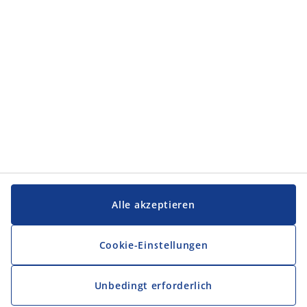
Alle akzeptieren
Cookie-Einstellungen
Unbedingt erforderlich