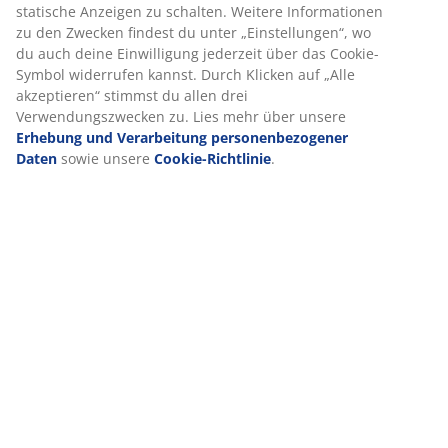
statische Anzeigen zu schalten. Weitere Informationen
zu den Zwecken findest du unter „Einstellungen“, wo
du auch deine Einwilligung jederzeit über das Cookie-
Symbol widerrufen kannst. Durch Klicken auf „Alle
akzeptieren“ stimmst du allen drei
Verwendungszwecken zu. Lies mehr über unsere
Erhebung und Verarbeitung personenbezogener
Daten
sowie unsere
Cookie-Richtlinie
.