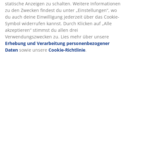
statische Anzeigen zu schalten. Weitere Informationen
zu den Zwecken findest du unter „Einstellungen“, wo
du auch deine Einwilligung jederzeit über das Cookie-
Symbol widerrufen kannst. Durch Klicken auf „Alle
akzeptieren“ stimmst du allen drei
Verwendungszwecken zu. Lies mehr über unsere
Erhebung und Verarbeitung personenbezogener
Daten
sowie unsere
Cookie-Richtlinie
.