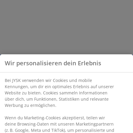
Wir personalisieren dein Erlebnis
Bei JYSK verwenden wir Cookies und mobile
Kennungen, um dir ein optimales Erlebnis auf unserer
Website zu bieten. Cookies sammeln Informationen
über dich, um Funktionen, Statistiken und relevante
Werbung zu ermöglichen.
Wenn du Marketing-Cookies akzeptierst, teilen wir
deine Browsing-Daten mit unseren Marketingpartnern
(z. B. Google, Meta und TikTok), um personalisierte und