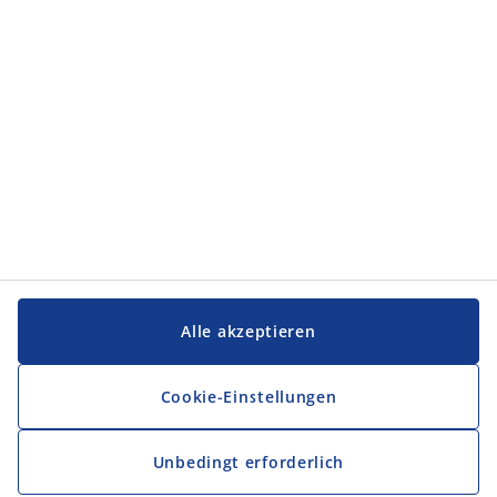
Alle akzeptieren
Cookie-Einstellungen
Unbedingt erforderlich