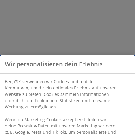
Wir personalisieren dein Erlebnis
Bei JYSK verwenden wir Cookies und mobile
Kennungen, um dir ein optimales Erlebnis auf unserer
Website zu bieten. Cookies sammeln Informationen
über dich, um Funktionen, Statistiken und relevante
Werbung zu ermöglichen.
Wenn du Marketing-Cookies akzeptierst, teilen wir
deine Browsing-Daten mit unseren Marketingpartnern
(z. B. Google, Meta und TikTok), um personalisierte und