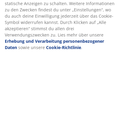
statische Anzeigen zu schalten. Weitere Informationen
zu den Zwecken findest du unter „Einstellungen“, wo
du auch deine Einwilligung jederzeit über das Cookie-
Symbol widerrufen kannst. Durch Klicken auf „Alle
akzeptieren“ stimmst du allen drei
Verwendungszwecken zu. Lies mehr über unsere
Erhebung und Verarbeitung personenbezogener
Daten
sowie unsere
Cookie-Richtlinie
.