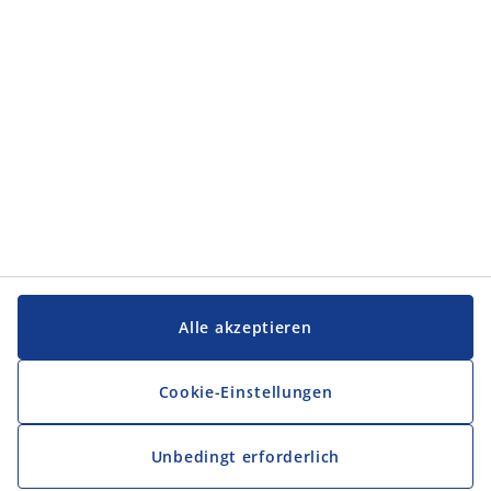
Alle akzeptieren
Cookie-Einstellungen
Unbedingt erforderlich