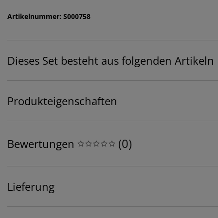
Artikelnummer: S000758
Dieses Set besteht aus folgenden Artikeln
Produkteigenschaften
(
0
)
Bewertungen
Lieferung