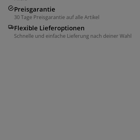
Preisgarantie
30 Tage Preisgarantie auf alle Artikel
Flexible Lieferoptionen
Schnelle und einfache Lieferung nach deiner Wahl