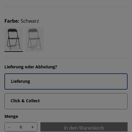
Farbe
:
Schwarz
Lieferung oder Abholung?
Lieferung
Click & Collect
Menge
-
+
In den Warenkorb