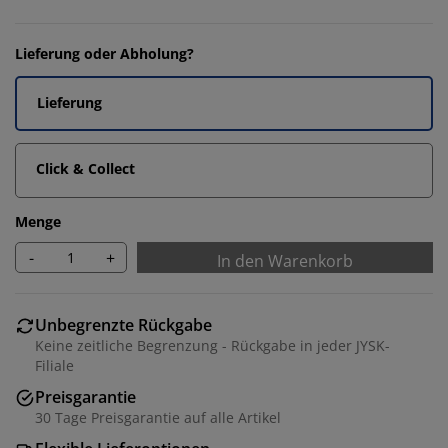
Lieferung oder Abholung?
Lieferung
Click & Collect
Menge
-
+
In den Warenkorb
Unbegrenzte Rückgabe
Keine zeitliche Begrenzung - Rückgabe in jeder JYSK-
Filiale
Preisgarantie
30 Tage Preisgarantie auf alle Artikel