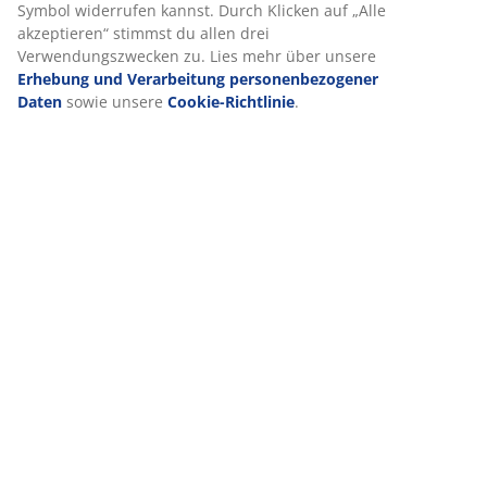
Lieferung
Wir personalisieren dein Erlebnis