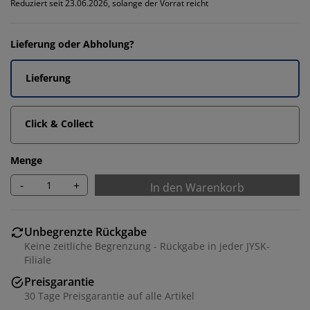
Reduziert seit 23.06.2026, solange der Vorrat reicht
Lieferung oder Abholung?
Lieferung
Click & Collect
Menge
-
+
In den Warenkorb
Unbegrenzte Rückgabe
Keine zeitliche Begrenzung - Rückgabe in jeder JYSK-
Filiale
Preisgarantie
30 Tage Preisgarantie auf alle Artikel