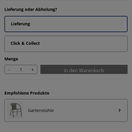
Lieferung oder Abholung?
Lieferung
Click & Collect
Menge
-
+
In den Warenkorb
Empfohlene Produkte
Gartenstühle