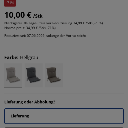
-71%
10,00 €
/Stk
Niedrigster 30-Tage-Preis vor Reduzierung
34,99 € /Stk (-71%)
Normalpreis:
34,99 € /Stk (-71%)
Reduziert seit 07.06.2026, solange der Vorrat reicht
Farbe
:
Hellgrau
Lieferung oder Abholung?
Lieferung