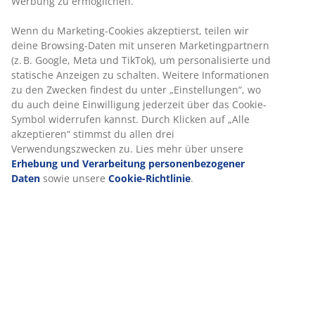
Werbung zu ermöglichen.
Wenn du Marketing-Cookies akzeptierst, teilen wir
deine Browsing-Daten mit unseren Marketingpartnern
(z. B. Google, Meta und TikTok), um personalisierte und
statische Anzeigen zu schalten. Weitere Informationen
zu den Zwecken findest du unter „Einstellungen“, wo
du auch deine Einwilligung jederzeit über das Cookie-
Symbol widerrufen kannst. Durch Klicken auf „Alle
akzeptieren“ stimmst du allen drei
Verwendungszwecken zu. Lies mehr über unsere
Erhebung und Verarbeitung personenbezogener
Daten
sowie unsere
Cookie-Richtlinie
.