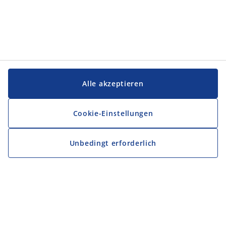
Alle akzeptieren
Cookie-Einstellungen
Unbedingt erforderlich