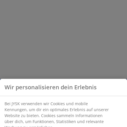
Wir personalisieren dein Erlebnis
Bei JYSK verwenden wir Cookies und mobile
Kennungen, um dir ein optimales Erlebnis auf unserer
Website zu bieten. Cookies sammeln Informationen
über dich, um Funktionen, Statistiken und relevante