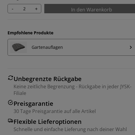
-
+
In den Warenkorb
Empfohlene Produkte
Gartenauflagen
Unbegrenzte Rückgabe
Keine zeitliche Begrenzung - Rückgabe in jeder JYSK-
Filiale
Preisgarantie
30 Tage Preisgarantie auf alle Artikel
Flexible Lieferoptionen
Schnelle und einfache Lieferung nach deiner Wahl