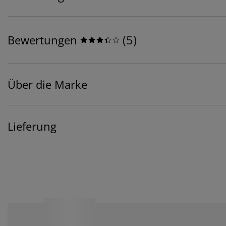
(
5
)
Bewertungen
Über die Marke
Lieferung