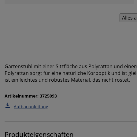
Alles 
Gartenstuhl mit einer Sitzfläche aus Polyrattan und ein
Polyrattan sorgt für eine natürliche Korboptik und ist gl
ist ein leichtes und robustes Material, das nicht rostet.
Artikelnummer: 3725093
Aufbauanleitung
Produkteigenschaften