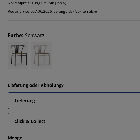
Normalpreis:
109,00 € /Stk (-68%)
Reduziert seit 07.06.2026, solange der Vorrat reicht
Farbe
:
Schwarz
Lieferung oder Abholung?
Lieferung
Click & Collect
Menge