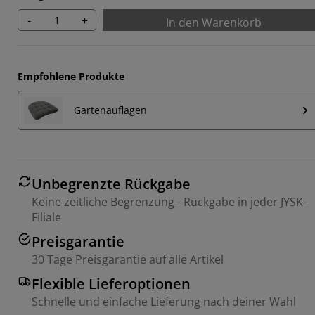
-
+
In den Warenkorb
Empfohlene Produkte
Gartenauflagen
Unbegrenzte Rückgabe
Keine zeitliche Begrenzung - Rückgabe in jeder JYSK-
Filiale
Preisgarantie
30 Tage Preisgarantie auf alle Artikel
Flexible Lieferoptionen
Schnelle und einfache Lieferung nach deiner Wahl