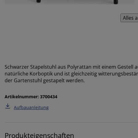
Alles 
Schwarzer Stapelstuhl aus Polyrattan mit einem Gestell a
natürliche Korboptik und ist gleichzeitig witterungsbes
der Gartenstuhl gestapelt werden.
Artikelnummer: 3700434
Aufbauanleitung
Produkteigenschaften