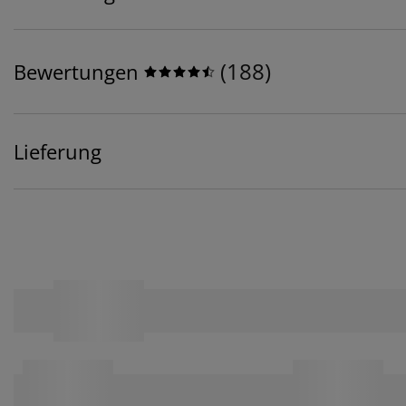
(
188
)
Bewertungen
Lieferung