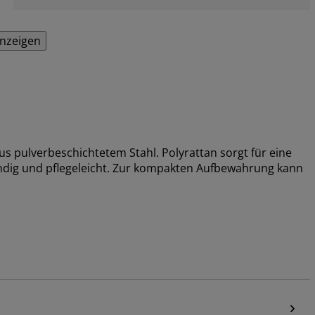
anzeigen
us pulverbeschichtetem Stahl. Polyrattan sorgt für eine
tändig und pflegeleicht. Zur kompakten Aufbewahrung kann