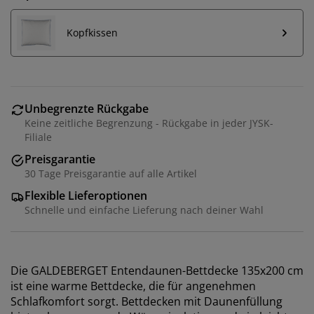
Kopfkissen
Unbegrenzte Rückgabe
Keine zeitliche Begrenzung - Rückgabe in jeder JYSK-
Filiale
Preisgarantie
30 Tage Preisgarantie auf alle Artikel
Flexible Lieferoptionen
Schnelle und einfache Lieferung nach deiner Wahl
Die GALDEBERGET Entendaunen-Bettdecke 135x200 cm
ist eine warme Bettdecke, die für angenehmen
Schlafkomfort sorgt. Bettdecken mit Daunenfüllung