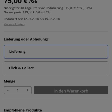
75,00 €
/Stk
Niedrigster 30-Tage-Preis vor Reduzierung
119,00 € /Stk (-37%)
Normalpreis:
119,00 € /Stk (-37%)
Reduziert seit 12.07.2026 bis 15.08.2026
Versandkosten
Lieferung oder Abholung?
Lieferung
Click & Collect
Menge
-
+
In den Warenkorb
Empfohlene Produkte