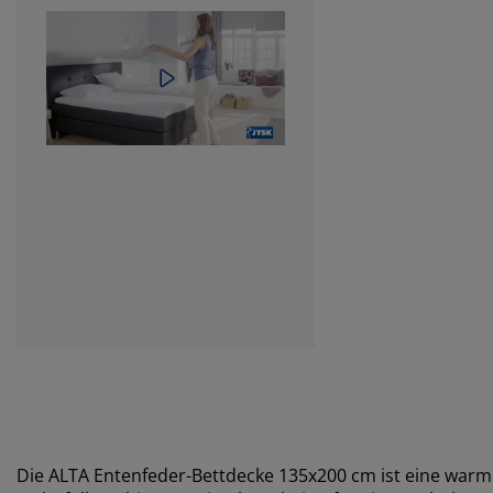
Die ALTA Entenfeder-Bettdecke 135x200 cm ist eine warm