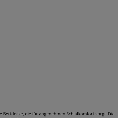
e Bettdecke, die für angenehmen Schlafkomfort sorgt. Die