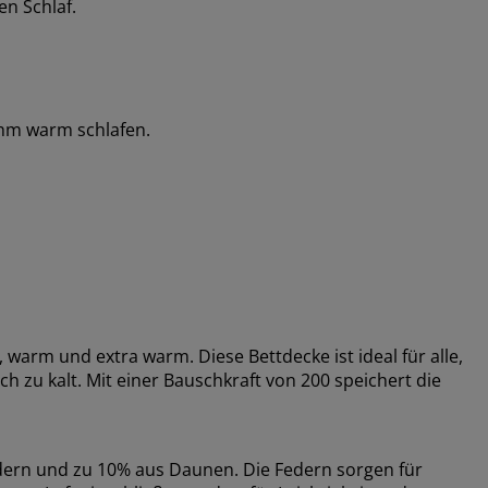
en Schlaf.
ehm warm schlafen.
 warm und extra warm. Diese Bettdecke ist ideal für alle,
zu kalt. Mit einer Bauschkraft von 200 speichert die
edern und zu 10% aus Daunen. Die Federn sorgen für