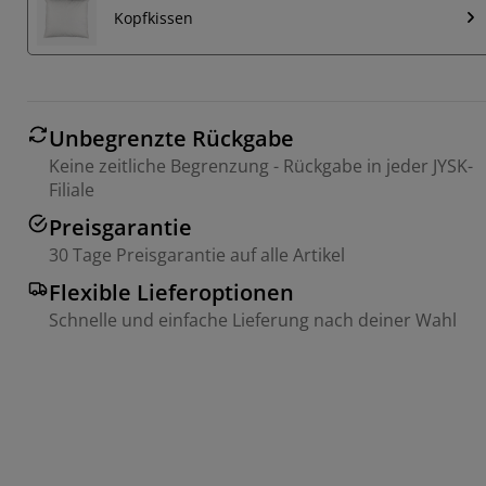
Kopfkissen
Unbegrenzte Rückgabe
Keine zeitliche Begrenzung - Rückgabe in jeder JYSK-
Filiale
Preisgarantie
30 Tage Preisgarantie auf alle Artikel
Flexible Lieferoptionen
Schnelle und einfache Lieferung nach deiner Wahl