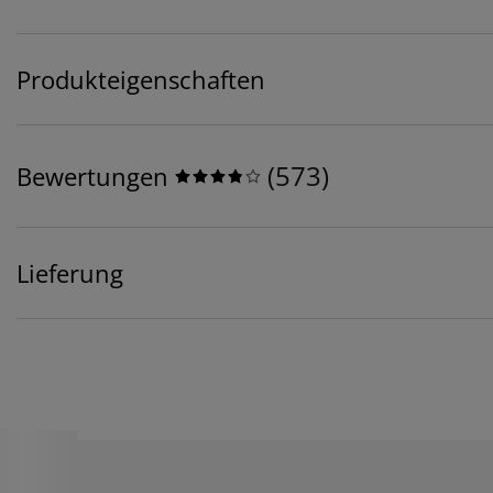
Produkteigenschaften
(
573
)
Bewertungen
Lieferung