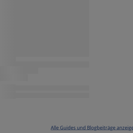
Alle Guides und Blogbeiträge anzeig