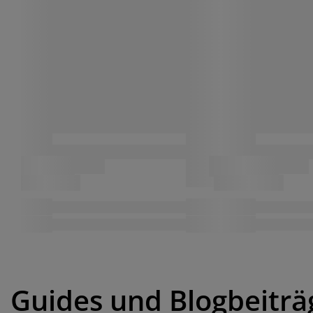
Guides und Blogbeiträ