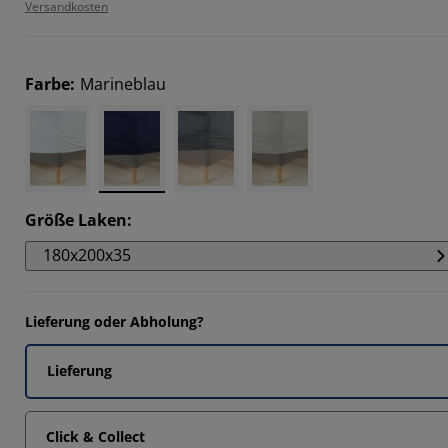
Versandkosten
Farbe
:
Marineblau
Größe Laken
:
180x200x35
Lieferung oder Abholung?
Lieferung
Click & Collect