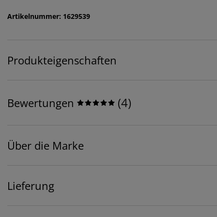
Artikelnummer: 1629539
Produkteigenschaften
(
4
)
Bewertungen
Über die Marke
Lieferung