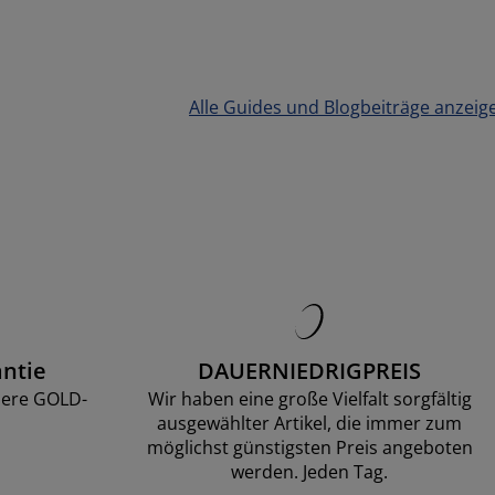
Alle Guides und Blogbeiträge anzeig
ntie
DAUERNIEDRIGPREIS
sere GOLD-
Wir haben eine große Vielfalt sorgfältig
ausgewählter Artikel, die immer zum
möglichst günstigsten Preis angeboten
werden. Jeden Tag.