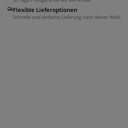
Flexible Lieferoptionen
Schnelle und einfache Lieferung nach deiner Wahl