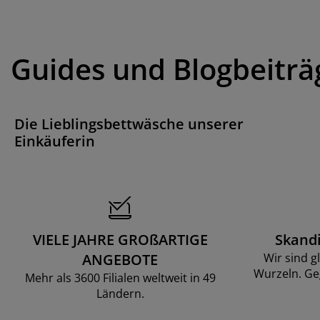
Guides und Blogbeiträ
Die Lieblingsbettwäsche unserer
Einkäuferin
VIELE JAHRE GROßARTIGE
Skand
ANGEBOTE
Wir sind g
Wurzeln. Ge
Mehr als 3600 Filialen weltweit in 49
Ländern.