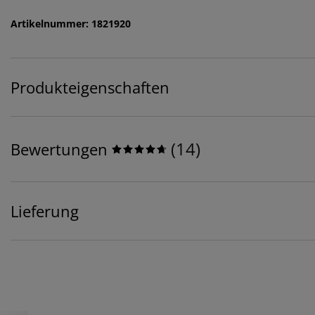
Artikelnummer: 1821920
Produkteigenschaften
(
14
)
Bewertungen
Lieferung