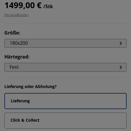
1499,00 €
/Stk
Versandkosten
Größe
:
180x200
Härtegrad
:
Fest
Lieferung oder Abholung?
Lieferung
Click & Collect