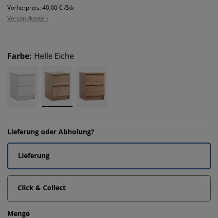
Vorherpreis: 40,00 € /Stk
Versandkosten
Farbe
:
Helle Eiche
Lieferung oder Abholung?
Lieferung
Click & Collect
Menge