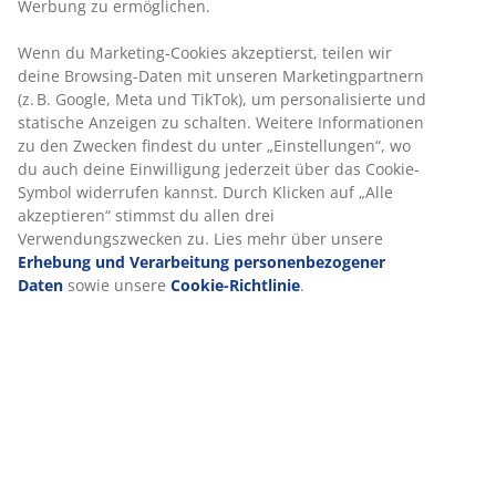
Werbung zu ermöglichen.
Wenn du Marketing-Cookies akzeptierst, teilen wir
deine Browsing-Daten mit unseren Marketingpartnern
(z. B. Google, Meta und TikTok), um personalisierte und
statische Anzeigen zu schalten. Weitere Informationen
zu den Zwecken findest du unter „Einstellungen“, wo
du auch deine Einwilligung jederzeit über das Cookie-
Symbol widerrufen kannst. Durch Klicken auf „Alle
akzeptieren“ stimmst du allen drei
Verwendungszwecken zu. Lies mehr über unsere
Erhebung und Verarbeitung personenbezogener
Daten
sowie unsere
Cookie-Richtlinie
.