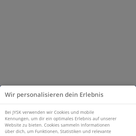
Wir personalisieren dein Erlebnis
Bei JYSK verwenden wir Cookies und mobile
Kennungen, um dir ein optimales Erlebnis auf unserer
Website zu bieten. Cookies sammeln Informationen
über dich, um Funktionen, Statistiken und relevante