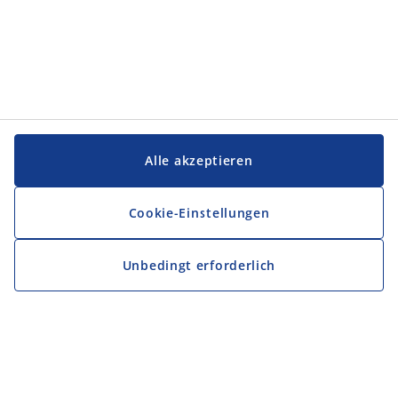
Alle akzeptieren
Cookie-Einstellungen
Unbedingt erforderlich