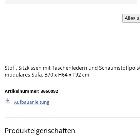
Alles 
Stoff. Sitzkissen mit Taschenfedern und Schaumstoffpols
modulares Sofa. B70 x H64 x T92 cm
Artikelnummer: 3650092
Aufbauanleitung
Produkteigenschaften