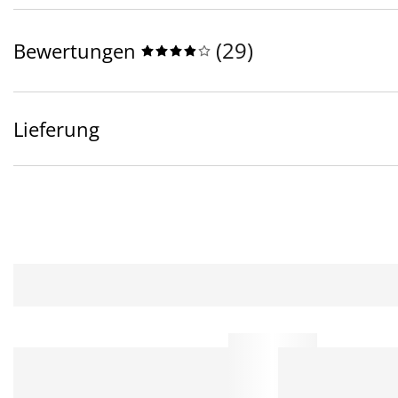
(
29
)
Bewertungen
Lieferung