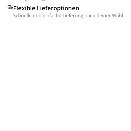
Flexible Lieferoptionen
Schnelle und einfache Lieferung nach deiner Wahl