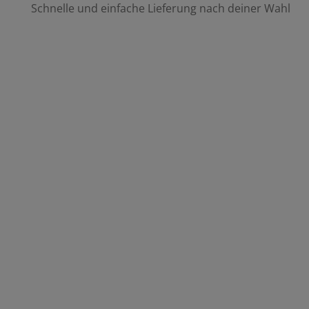
Schnelle und einfache Lieferung nach deiner Wahl