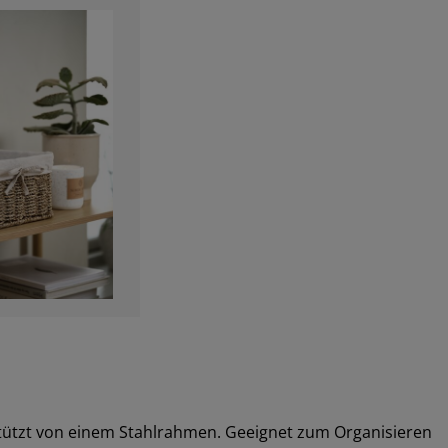
tützt von einem Stahlrahmen. Geeignet zum Organisieren