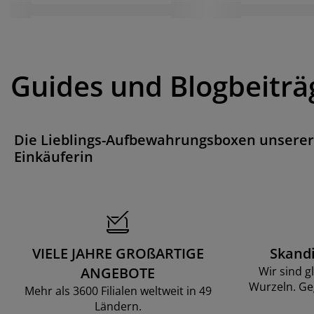
Guides und Blogbeiträ
Die Lieblings-Aufbewahrungsboxen unserer
Einkäuferin
VIELE JAHRE GROßARTIGE
Skand
ANGEBOTE
Wir sind g
Wurzeln. Ge
Mehr als 3600 Filialen weltweit in 49
Ländern.