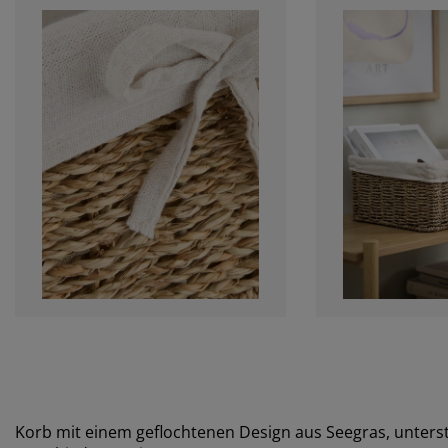
Korb mit einem geflochtenen Design aus Seegras, unters