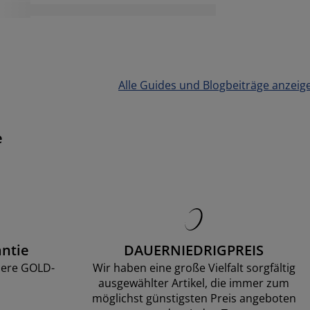
Alle Guides und Blogbeiträge anzeig
e
ntie
DAUERNIEDRIGPREIS
sere GOLD-
Wir haben eine große Vielfalt sorgfältig
ausgewählter Artikel, die immer zum
möglichst günstigsten Preis angeboten