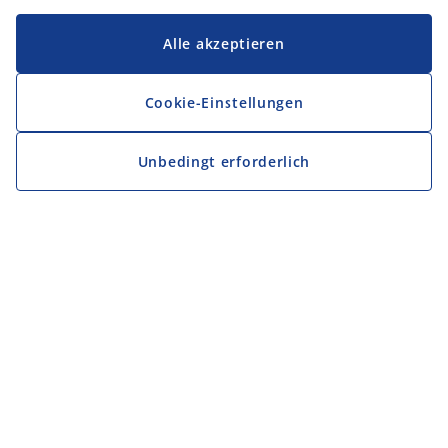
Alle akzeptieren
Cookie-Einstellungen
Unbedingt erforderlich