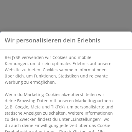
Wir personalisieren dein Erlebnis
Bei JYSK verwenden wir Cookies und mobile
Kennungen, um dir ein optimales Erlebnis auf unserer
Website zu bieten. Cookies sammeln Informationen
über dich, um Funktionen, Statistiken und relevante
Werbung zu ermöglichen.
Wenn du Marketing-Cookies akzeptierst, teilen wir
deine Browsing-Daten mit unseren Marketingpartnern
(z. B. Google, Meta und TikTok), um personalisierte und
statische Anzeigen zu schalten. Weitere Informationen
zu den Zwecken findest du unter „Einstellungen“, wo
du auch deine Einwilligung jederzeit über das Cookie-
Symbol widerrufen kannst. Durch Klicken auf „Alle