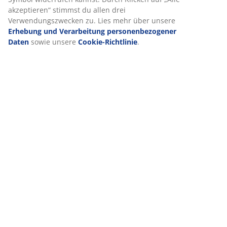
akzeptieren“ stimmst du allen drei
Verwendungszwecken zu. Lies mehr über unsere
Erhebung und Verarbeitung personenbezogener
Daten
sowie unsere
Cookie-Richtlinie
.