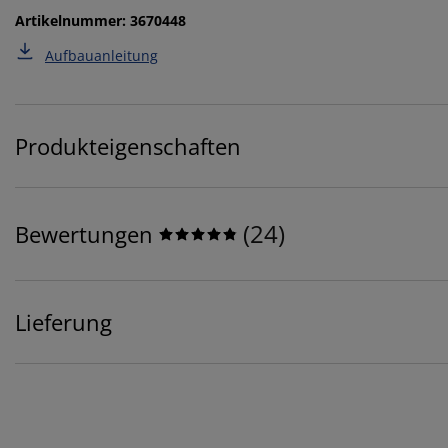
Artikelnummer: 3670448
Aufbauanleitung
Produkteigenschaften
(
24
)
Bewertungen
Lieferung