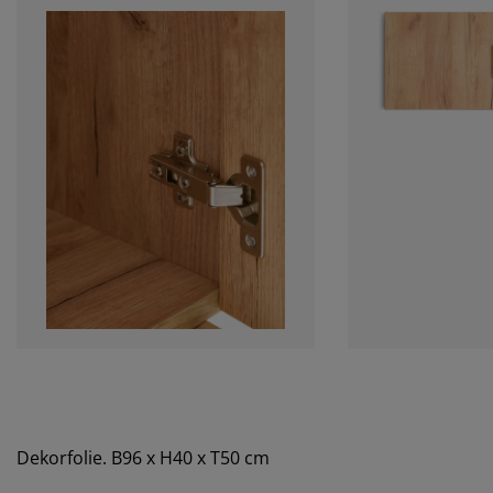
Dekorfolie. B96 x H40 x T50 cm