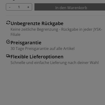
-
+
In den Warenkorb
Unbegrenzte Rückgabe
Keine zeitliche Begrenzung - Rückgabe in jeder JYSK-
Filiale
Preisgarantie
30 Tage Preisgarantie auf alle Artikel
Flexible Lieferoptionen
Schnelle und einfache Lieferung nach deiner Wahl