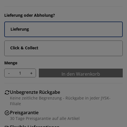
Lieferung oder Abholung?
Lieferung
Click & Collect
Menge
-
+
In den Warenkorb
Unbegrenzte Rückgabe
Keine zeitliche Begrenzung - Rückgabe in jeder JYSK-
Filiale
Preisgarantie
30 Tage Preisgarantie auf alle Artikel