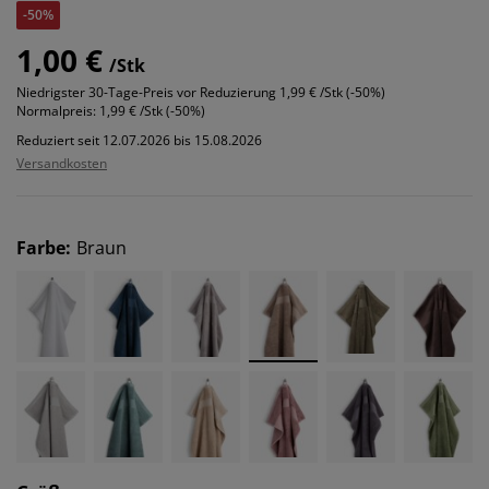
-50%
1,00 €
/Stk
Niedrigster 30-Tage-Preis vor Reduzierung
1,99 € /Stk (-50%)
Normalpreis:
1,99 € /Stk (-50%)
Reduziert seit 12.07.2026 bis 15.08.2026
Versandkosten
Farbe
:
Braun