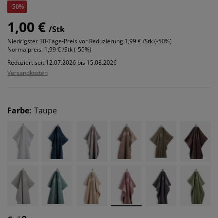
-50%
1,00 €
/Stk
Niedrigster 30-Tage-Preis vor Reduzierung
1,99 € /Stk (-50%)
Normalpreis:
1,99 € /Stk (-50%)
Reduziert seit 12.07.2026 bis 15.08.2026
Versandkosten
Farbe
:
Taupe