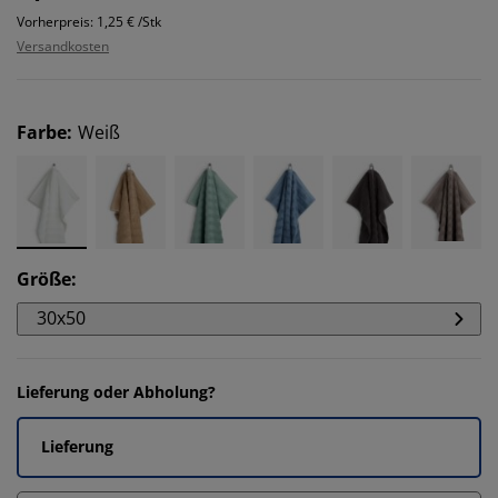
Vorherpreis: 1,25 € /Stk
Versandkosten
Farbe
:
Weiß
Größe
:
30x50
Lieferung oder Abholung?
Lieferung