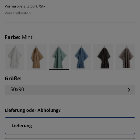
Vorherpreis: 3,50 € /Stk
Versandkosten
Farbe
:
Mint
Größe
:
50x90
Lieferung oder Abholung?
Lieferung