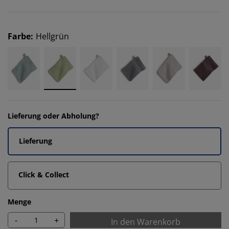
Farbe
:
Hellgrün
Lieferung oder Abholung?
Lieferung
Click & Collect
Menge
-
+
In den Warenkorb