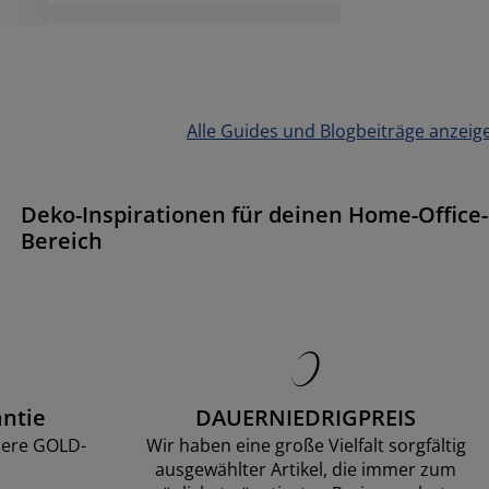
Alle Guides und Blogbeiträge anzeig
Deko-Inspirationen für deinen Home-Office-
Bereich
ntie
DAUERNIEDRIGPREIS
sere GOLD-
Wir haben eine große Vielfalt sorgfältig
ausgewählter Artikel, die immer zum