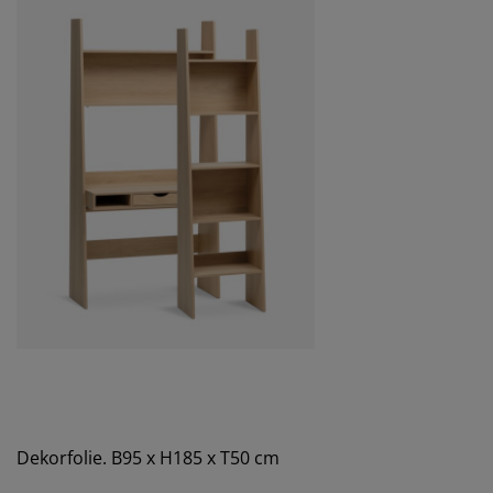
Dekorfolie. B95 x H185 x T50 cm