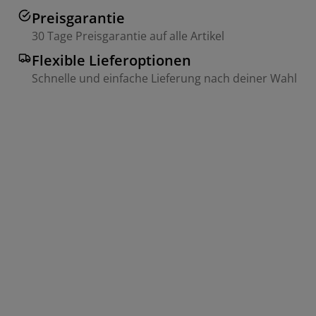
Preisgarantie
30 Tage Preisgarantie auf alle Artikel
Flexible Lieferoptionen
Schnelle und einfache Lieferung nach deiner Wahl