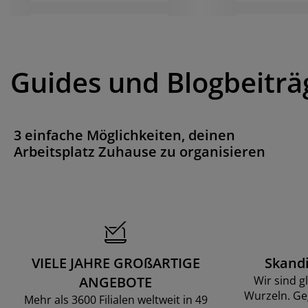
Guides und Blogbeiträ
3 einfache Möglichkeiten, deinen
Arbeitsplatz Zuhause zu organisieren
VIELE JAHRE GROßARTIGE
Skand
ANGEBOTE
Wir sind g
Wurzeln. Ge
Mehr als 3600 Filialen weltweit in 49