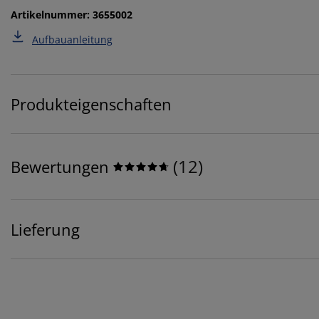
Artikelnummer: 3655002
Aufbauanleitung
Produkteigenschaften
(
12
)
Bewertungen
Lieferung