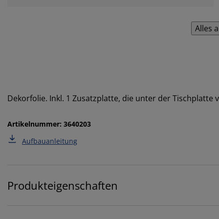
Alles 
Dekorfolie. Inkl. 1 Zusatzplatte, die unter der Tischplatt
Artikelnummer: 3640203
Aufbauanleitung
Produkteigenschaften