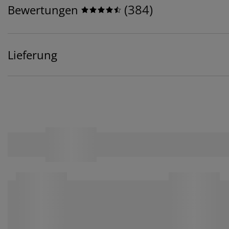
(
384
)
Bewertungen
Lieferung