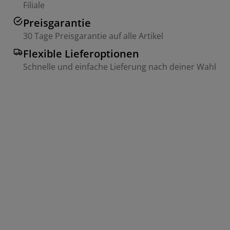
Filiale
Preisgarantie
30 Tage Preisgarantie auf alle Artikel
Flexible Lieferoptionen
Schnelle und einfache Lieferung nach deiner Wahl