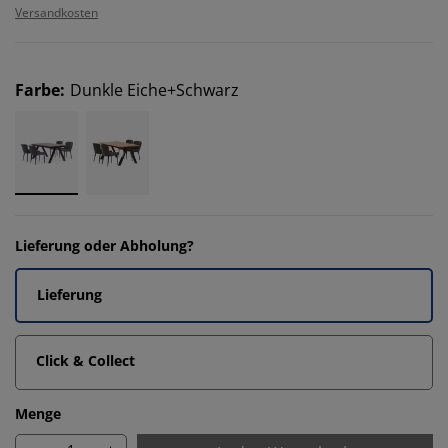
Versandkosten
Farbe
:
Dunkle Eiche+Schwarz
Lieferung oder Abholung?
Lieferung
Click & Collect
Menge