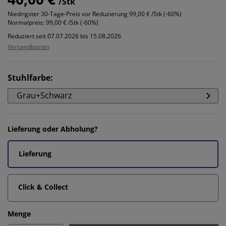
/Stk
Niedrigster 30-Tage-Preis vor Reduzierung
99,00 € /Stk (-60%)
Normalpreis:
99,00 € /Stk (-60%)
Reduziert seit 07.07.2026 bis 15.08.2026
Versandkosten
Stuhlfarbe
:
Grau+Schwarz
Lieferung oder Abholung?
Lieferung
Click & Collect
Menge