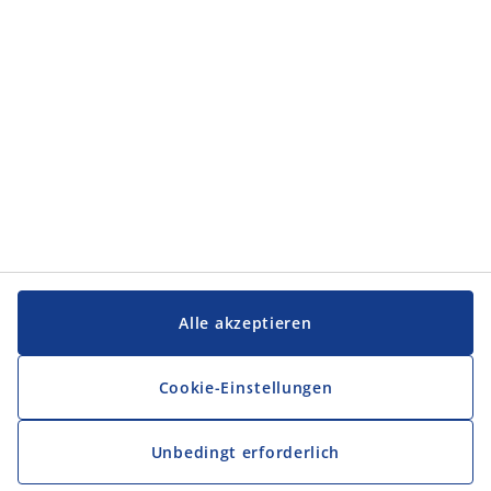
Alle akzeptieren
Cookie-Einstellungen
Unbedingt erforderlich