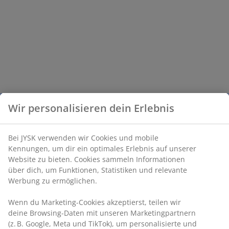
Wir personalisieren dein Erlebnis
Bei JYSK verwenden wir Cookies und mobile
Kennungen, um dir ein optimales Erlebnis auf unserer
Website zu bieten. Cookies sammeln Informationen
über dich, um Funktionen, Statistiken und relevante
Werbung zu ermöglichen.
Wenn du Marketing-Cookies akzeptierst, teilen wir
deine Browsing-Daten mit unseren Marketingpartnern
(z. B. Google, Meta und TikTok), um personalisierte und