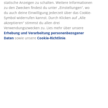
statische Anzeigen zu schalten. Weitere Informationen
zu den Zwecken findest du unter „Einstellungen“, wo
du auch deine Einwilligung jederzeit über das Cookie-
Symbol widerrufen kannst. Durch Klicken auf „Alle
akzeptieren“ stimmst du allen drei
Verwendungszwecken zu. Lies mehr über unsere
Erhebung und Verarbeitung personenbezogener
Daten
sowie unsere
Cookie-Richtlinie
.