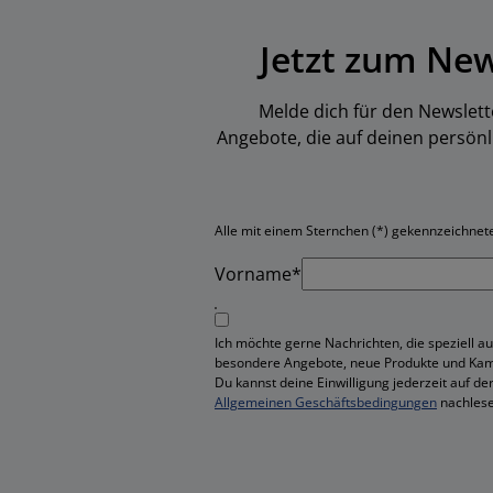
Jetzt zum Ne
Melde dich für den Newslett
Angebote, die auf deinen persön
Alle mit einem Sternchen (*) gekennzeichneten
Vorname*
Ich möchte gerne Nachrichten, die speziell au
besondere Angebote, neue Produkte und Ka
Du kannst deine Einwilligung jederzeit auf de
Allgemeinen Geschäftsbedingungen
nachlese