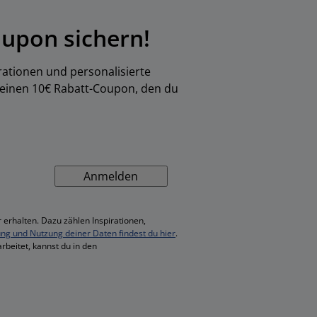
upon sichern!
rationen und personalisierte
 einen 10€ Rabatt-Coupon, den du
Anmelden
 erhalten. Dazu zählen Inspirationen,
ung und Nutzung deiner Daten findest du hier
.
rbeitet, kannst du in den