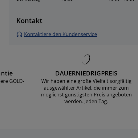
Kontakt
Kontaktiere den Kundenservice
ntie
DAUERNIEDRIGPREIS
sere GOLD-
Wir haben eine große Vielfalt sorgfältig
ausgewählter Artikel, die immer zum
möglichst günstigsten Preis angeboten
werden. Jeden Tag.