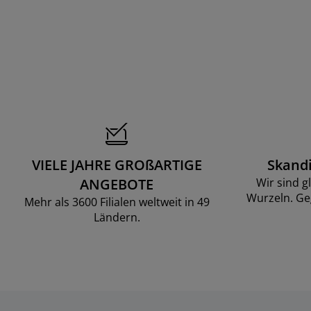
VIELE JAHRE GROßARTIGE
Skand
ANGEBOTE
Wir sind g
Wurzeln. Ge
Mehr als 3600 Filialen weltweit in 49
Ländern.