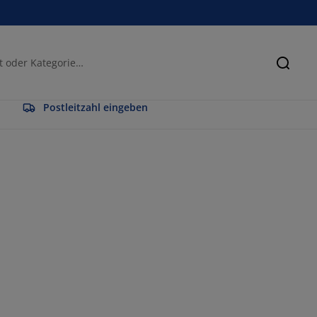
Suche
Postleitzahl eingeben