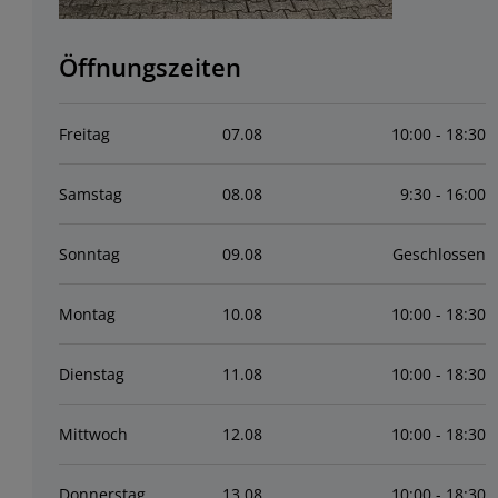
Öffnungszeiten
Freitag
07
.
08
10:00 - 18:30
Samstag
08
.
08
9:30 - 16:00
Sonntag
09
.
08
Geschlossen
Montag
10
.
08
10:00 - 18:30
Dienstag
11
.
08
10:00 - 18:30
Mittwoch
12
.
08
10:00 - 18:30
Donnerstag
13
.
08
10:00 - 18:30